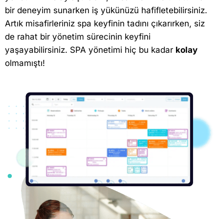
bir deneyim sunarken iş yükünüzü hafifletebilirsiniz.
Artık misafirleriniz spa keyfinin tadını çıkarırken, siz
de rahat bir yönetim sürecinin keyfini
yaşayabilirsiniz. SPA yönetimi hiç bu kadar
kolay
olmamıştı!