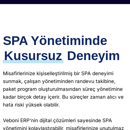
SPA Yönetiminde
Kusursuz
Deneyim
Misafirlerinize kişiselleştirilmiş bir SPA deneyimi
sunmak, çalışan yönetiminden randevu takibine,
paket program oluşturulmasından süreç yönetimine
kadar birçok detay içerir. Bu süreçler zaman alıcı ve
hata riski yüksek olabilir.
Veboni ERP'nin dijital çözümleri sayesinde SPA
yönetimini kolaylaştırabilir, misafirlerinize unutulmaz