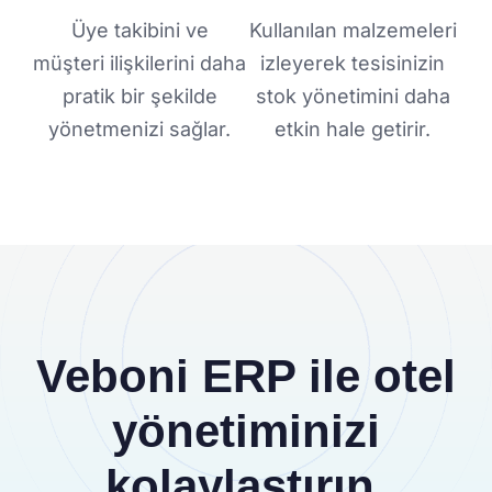
Üye takibini ve
Kullanılan malzemeleri
müşteri ilişkilerini daha
izleyerek tesisinizin
pratik bir şekilde
stok yönetimini daha
yönetmenizi sağlar.
etkin hale getirir.
Veboni ERP ile otel
yönetiminizi
kolaylaştırın,