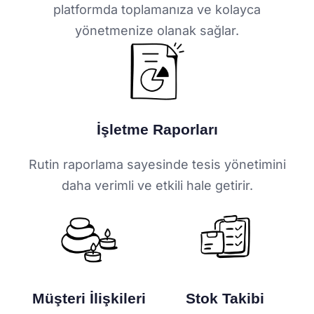
platformda toplamanıza ve kolayca
yönetmenize olanak sağlar.
İşletme Raporları
Rutin raporlama sayesinde tesis yönetimini
daha verimli ve etkili hale getirir.
Müşteri İlişkileri
Stok Takibi