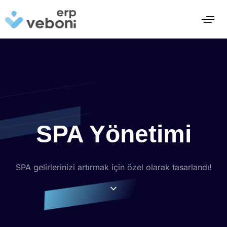
SPA Yönetimi
SPA gelirlerinizi artırmak için özel olarak tasarlandı!