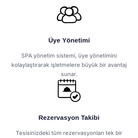
Üye Yönetimi
SPA yönetim sistemi, üye yönetimini
kolaylaştırarak işletmelere büyük bir avantaj
sunar.
Rezervasyon Takibi
Tesisinizdeki tüm rezervasyonları tek bir