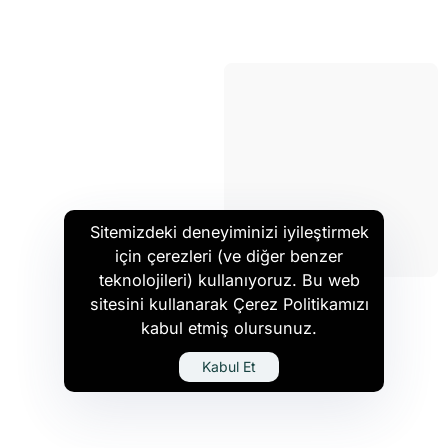
Sitemizdeki deneyiminizi iyileştirmek
için çerezleri (ve diğer benzer
teknolojileri) kullanıyoruz. Bu web
sitesini kullanarak Çerez Politikamızı
kabul etmiş olursunuz.
Kabul Et