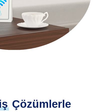
iş
Çözümlerle