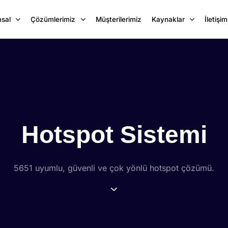
sal
Çözümlerimiz
Müşterilerimiz
Kaynaklar
İletişim
Hotspot Sistemi
5651 uyumlu, güvenli ve çok yönlü hotspot çözümü.