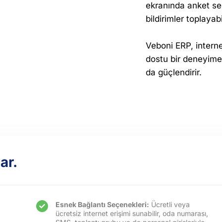
ekranında anket seç
bildirimler toplayabi
Veboni ERP, interne
dostu bir deneyime 
da güçlendirir.
ar.
Esnek Bağlantı Seçenekleri:
Ücretli veya
ücretsiz internet erişimi sunabilir, oda numarası,