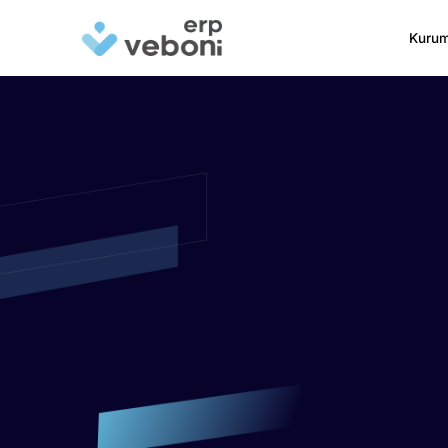
Kurum