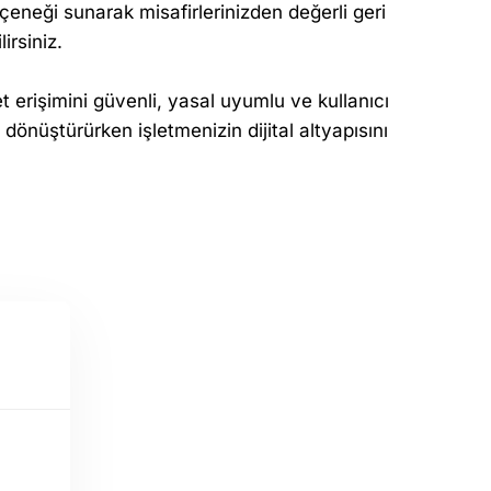
eneği sunarak misafirlerinizden değerli geri
lirsiniz.
t erişimini güvenli, yasal uyumlu ve kullanıcı
dönüştürürken işletmenizin dijital altyapısını