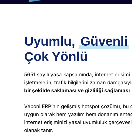
Uyumlu,
Güvenli
Çok Yönlü
5651 sayılı yasa kapsamında, internet erişimi
işletmelerin, trafik bilgilerini zaman damgasıyl
bir şekilde saklaması ve gizliliği sağlaması
Veboni ERP’nin gelişmiş hotspot çözümü, bu 
uygun olarak hem yazılım hem donanım ente
internet erişiminizi yasal uyumluluk çerçeve
olanak tanır.