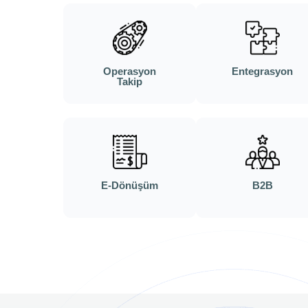
Operasyon
Entegrasyon
Takip
E-Dönüşüm
B2B