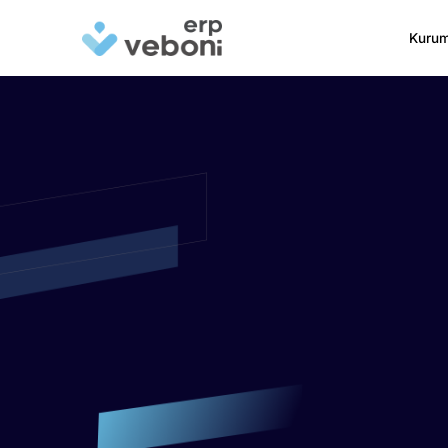
Kurum