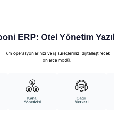
oni ERP: Otel Yönetim Yazı
Tüm operasyonlarınızı ve iş süreçlerinizi dijitalleştirecek
onlarca modül.
Kanal
Çağrı
Yöneticisi
Merkezi