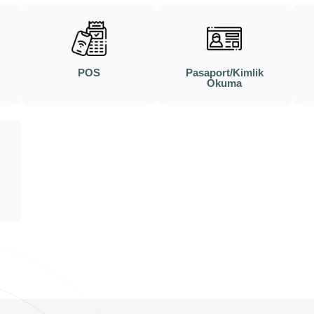
POS
Pasaport/Kimlik
Okuma