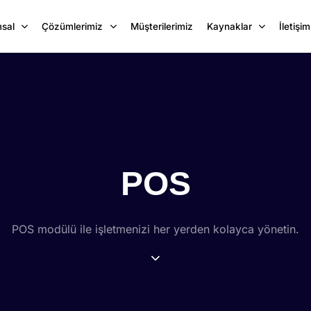
sal
Çözümlerimiz
Müşterilerimiz
Kaynaklar
İletişim
POS
POS modülü ile işletmenizi her yerden kolayca yönetin.