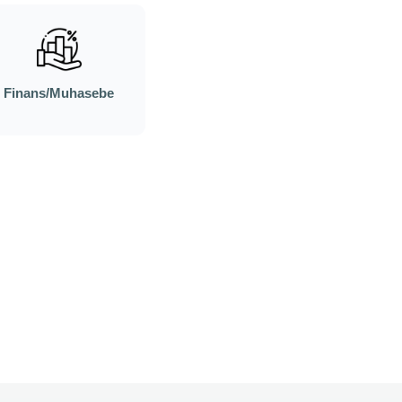
Finans/Muhasebe