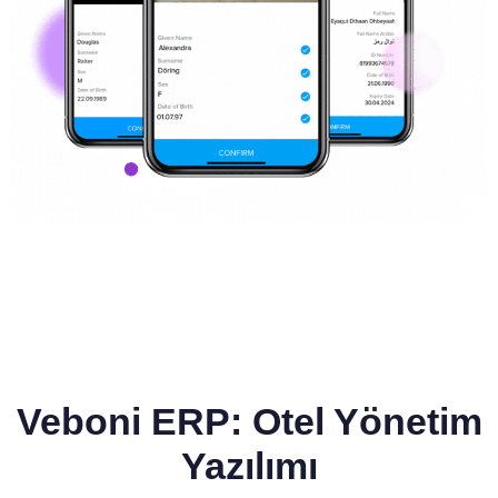
Veboni ERP: Otel Yönetim
Yazılımı