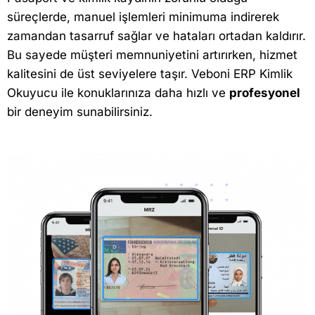
süreçlerde, manuel işlemleri minimuma indirerek
zamandan tasarruf sağlar ve hataları ortadan kaldırır.
Bu sayede müşteri memnuniyetini artırırken, hizmet
kalitesini de üst seviyelere taşır. Veboni ERP Kimlik
Okuyucu ile konuklarınıza daha hızlı ve
profesyonel
bir deneyim sunabilirsiniz.