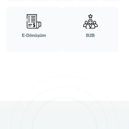
E-Dönüşüm
B2B