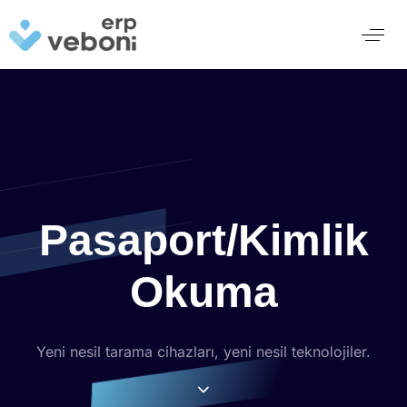
Pasaport/Kimlik
Okuma
Yeni nesil tarama cihazları, yeni nesil teknolojiler.