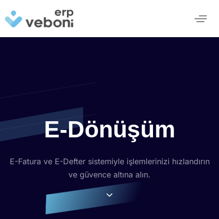
E-Dönüşüm
E-Fatura ve E-Defter sistemiyle işlemlerinizi hızlandırın
ve güvence altına alın.