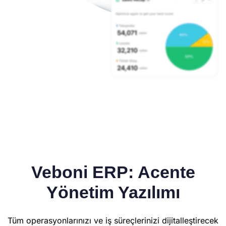
Veboni ERP: Acente
Yönetim Yazılımı
Tüm operasyonlarınızı ve iş süreçlerinizi dijitalleştirecek