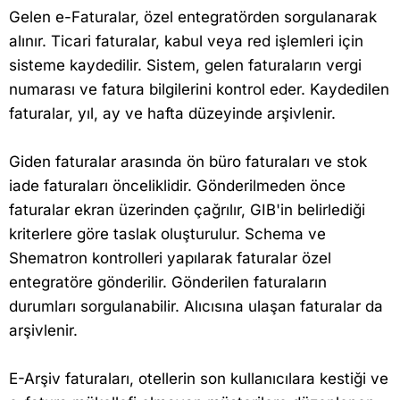
Gelen e-Faturalar, özel entegratörden sorgulanarak
alınır. Ticari faturalar, kabul veya red işlemleri için
sisteme kaydedilir. Sistem, gelen faturaların vergi
numarası ve fatura bilgilerini kontrol eder. Kaydedilen
faturalar, yıl, ay ve hafta düzeyinde arşivlenir.
Giden faturalar arasında ön büro faturaları ve stok
iade faturaları önceliklidir. Gönderilmeden önce
faturalar ekran üzerinden çağrılır, GIB'in belirlediği
kriterlere göre taslak oluşturulur. Schema ve
Shematron kontrolleri yapılarak faturalar özel
entegratöre gönderilir. Gönderilen faturaların
durumları sorgulanabilir. Alıcısına ulaşan faturalar da
arşivlenir.
E-Arşiv faturaları, otellerin son kullanıcılara kestiği ve