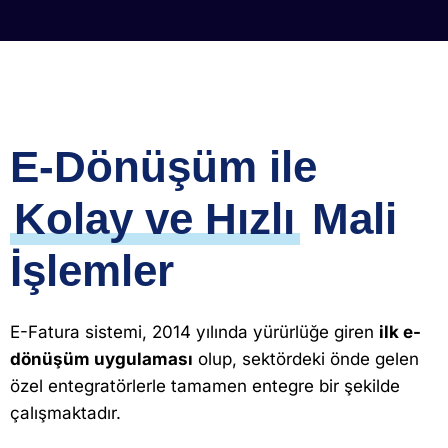
E-Dönüşüm ile
Kolay ve Hızlı
Mali
İşlemler
E-Fatura sistemi, 2014 yılında yürürlüğe giren
ilk e-
dönüşüm uygulaması
olup, sektördeki önde gelen
özel entegratörlerle tamamen entegre bir şekilde
çalışmaktadır.