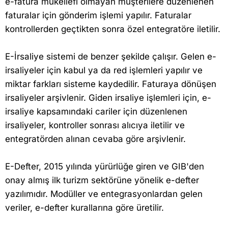
e-fatura mükellefi olmayan müşterilere düzenlenen
faturalar için gönderim işlemi yapılır. Faturalar
kontrollerden geçtikten sonra özel entegratöre iletilir.
E-İrsaliye sistemi de benzer şekilde çalışır. Gelen e-
irsaliyeler için kabul ya da red işlemleri yapılır ve
miktar farkları sisteme kaydedilir. Faturaya dönüşen
irsaliyeler arşivlenir. Giden irsaliye işlemleri için, e-
irsaliye kapsamındaki cariler için düzenlenen
irsaliyeler, kontroller sonrası alıcıya iletilir ve
entegratörden alınan cevaba göre arşivlenir.
E-Defter, 2015 yılında yürürlüğe giren ve GIB'den
onay almış ilk turizm sektörüne yönelik e-defter
yazılımıdır. Modüller ve entegrasyonlardan gelen
veriler, e-defter kurallarına göre üretilir.