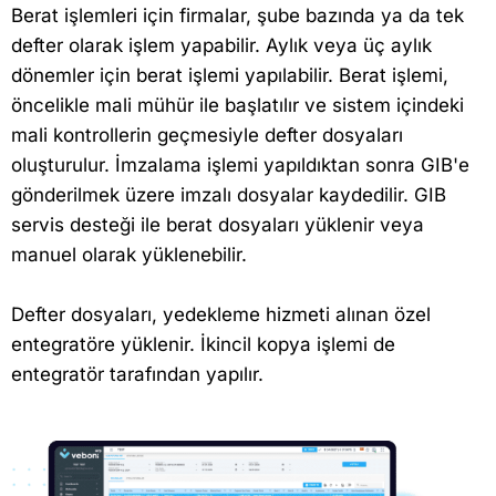
Berat işlemleri için firmalar, şube bazında ya da tek
defter olarak işlem yapabilir. Aylık veya üç aylık
dönemler için berat işlemi yapılabilir. Berat işlemi,
öncelikle mali mühür ile başlatılır ve sistem içindeki
mali kontrollerin geçmesiyle defter dosyaları
oluşturulur. İmzalama işlemi yapıldıktan sonra GIB'e
gönderilmek üzere imzalı dosyalar kaydedilir. GIB
servis desteği ile berat dosyaları yüklenir veya
manuel olarak yüklenebilir.
Defter dosyaları, yedekleme hizmeti alınan özel
entegratöre yüklenir. İkincil kopya işlemi de
entegratör tarafından yapılır.