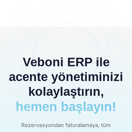
Veboni ERP ile
acente yönetiminizi
kolaylaştırın,
hemen başlayın!
Rezervasyondan faturalamaya, tüm