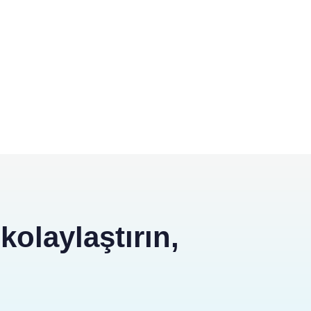
kolaylaştırın,