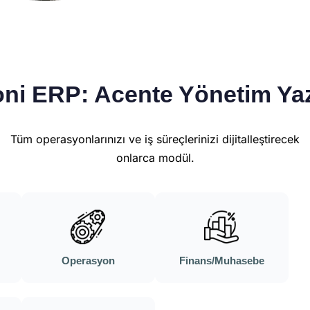
ni ERP: Acente Yönetim Yaz
Tüm operasyonlarınızı ve iş süreçlerinizi dijitalleştirecek
onlarca modül.
Operasyon
Finans/Muhasebe