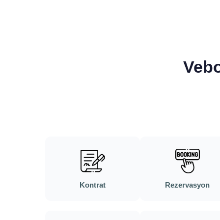
Vebo
Kontrat
Rezervasyon